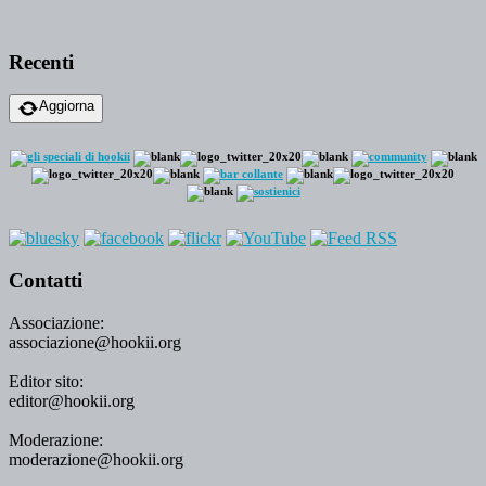
Recenti
Aggiorna
Contatti
Associazione:
associazione@hookii.org
Editor sito:
editor@hookii.org
Moderazione:
moderazione@hookii.org