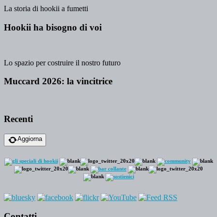
La storia di hookii a fumetti
Hookii ha bisogno di voi
Lo spazio per costruire il nostro futuro
Muccard 2026: la vincitrice
Recenti
Aggiorna
Contatti