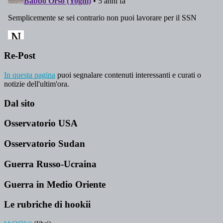
Re-Post
In questa pagina
puoi segnalare contenuti interessanti e curati o
notizie dell'ultim'ora.
Dal sito
Osservatorio USA
Osservatorio Sudan
Guerra Russo-Ucraina
Guerra in Medio Oriente
Le rubriche di hookii