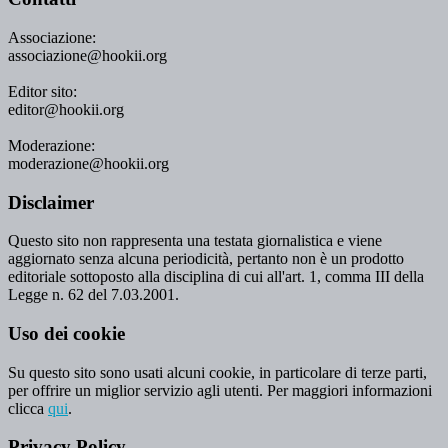
Associazione:
associazione@hookii.org
Editor sito:
editor@hookii.org
Moderazione:
moderazione@hookii.org
Disclaimer
Questo sito non rappresenta una testata giornalistica e viene
aggiornato senza alcuna periodicità, pertanto non è un prodotto
editoriale sottoposto alla disciplina di cui all'art. 1, comma III della
Legge n. 62 del 7.03.2001.
Uso dei cookie
Su questo sito sono usati alcuni cookie, in particolare di terze parti,
per offrire un miglior servizio agli utenti. Per maggiori informazioni
clicca
qui
.
Privacy Policy