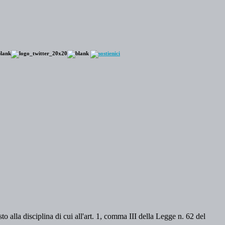
o alla disciplina di cui all'art. 1, comma III della Legge n. 62 del