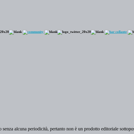
 senza alcuna periodicità, pertanto non è un prodotto editoriale sottopost