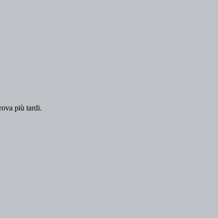
rova più tardi.