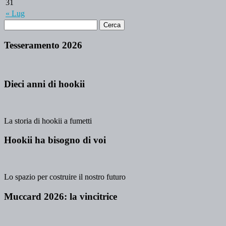
31
« Lug
Tesseramento 2026
Dieci anni di hookii
La storia di hookii a fumetti
Hookii ha bisogno di voi
Lo spazio per costruire il nostro futuro
Muccard 2026: la vincitrice