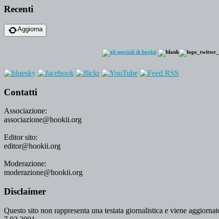
Recenti
Aggiorna
Contatti
Associazione:
associazione@hookii.org
Editor sito:
editor@hookii.org
Moderazione:
moderazione@hookii.org
Disclaimer
Questo sito non rappresenta una testata giornalistica e viene aggiornato