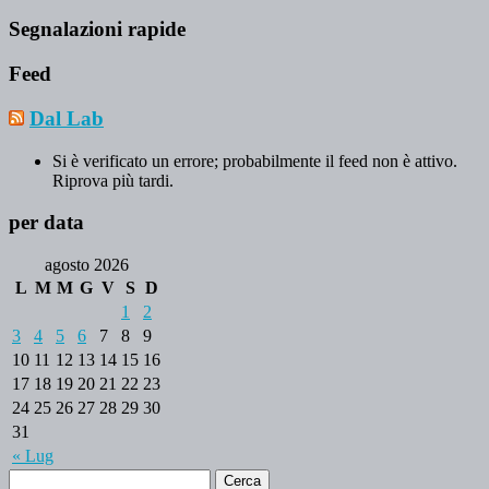
Segnalazioni rapide
Feed
Dal Lab
Si è verificato un errore; probabilmente il feed non è attivo.
Riprova più tardi.
per data
agosto 2026
L
M
M
G
V
S
D
1
2
3
4
5
6
7
8
9
10
11
12
13
14
15
16
17
18
19
20
21
22
23
24
25
26
27
28
29
30
31
« Lug