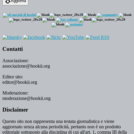
Aggiorna
Contatti
Associazione:
associazione@hookii.org
Editor sito:
editor@hookii.org
Moderazione:
moderazione@hookii.org
Disclaimer
Questo sito non rappresenta una testata giornalistica e viene
aggiornato senza alcuna periodicità, pertanto non è un prodotto
editoriale sottoposto alla disciplina di cui all'art. 1, comma III della