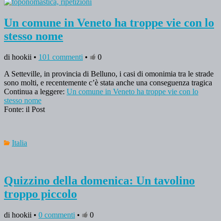
Un comune in Veneto ha troppe vie con lo
stesso nome
di hookii •
101 commenti
•
0
A Setteville, in provincia di Belluno, i casi di omonimia tra le strade
sono molti, e recentemente c’è stata anche una conseguenza tragica
Continua a leggere:
Un comune in Veneto ha troppe vie con lo
stesso nome
Fonte: il Post
Italia
Quizzino della domenica: Un tavolino
troppo piccolo
di hookii •
0 commenti
•
0