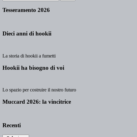
Tesseramento 2026
Dieci anni di hookii
La storia di hookii a fumetti
Hookii ha bisogno di voi
Lo spazio per costruire il nostro futuro
Muccard 2026: la vincitrice
Recenti