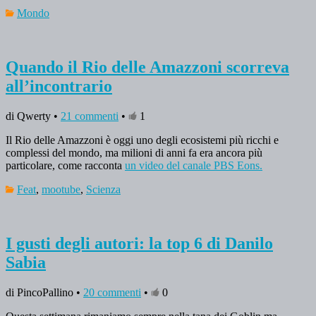
Mondo
Quando il Rio delle Amazzoni scorreva
all’incontrario
di Qwerty •
21 commenti
•
1
Il Rio delle Amazzoni è oggi uno degli ecosistemi più ricchi e
complessi del mondo, ma milioni di anni fa era ancora più
particolare, come racconta
un video del canale PBS Eons.
Feat
,
mootube
,
Scienza
I gusti degli autori: la top 6 di Danilo
Sabia
di PincoPallino •
20 commenti
•
0