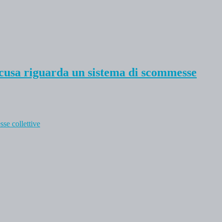
’accusa riguarda un sistema di scommesse
sse collettive