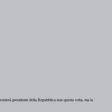
venterà presidente della Repubblica non questa volta, ma la