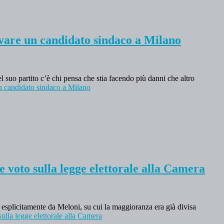
ovare un candidato sindaco a Milano
 suo partito c’è chi pensa che stia facendo più danni che altro
n candidato sindaco a Milano
e voto sulla legge elettorale alla Camera
esplicitamente da Meloni, su cui la maggioranza era già divisa
sulla legge elettorale alla Camera