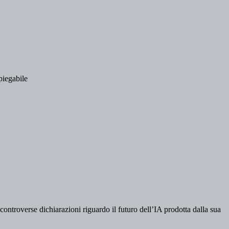
piegabile
controverse dichiarazioni riguardo il futuro dell’IA prodotta dalla sua