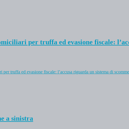
omiciliari per truffa ed evasione fiscale: l
ri per truffa ed evasione fiscale: l’accusa riguarda un sistema di scomme
 a sinistra