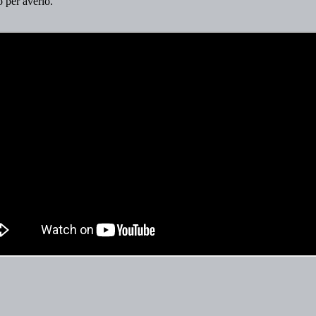
o per averlo.