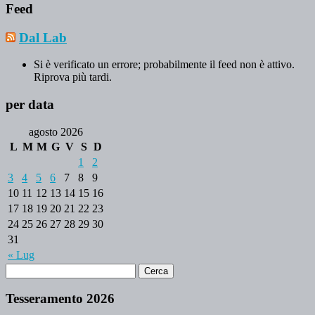
Feed
Dal Lab
Si è verificato un errore; probabilmente il feed non è attivo.
Riprova più tardi.
per data
agosto 2026
L
M
M
G
V
S
D
1
2
3
4
5
6
7
8
9
10
11
12
13
14
15
16
17
18
19
20
21
22
23
24
25
26
27
28
29
30
31
« Lug
Tesseramento 2026