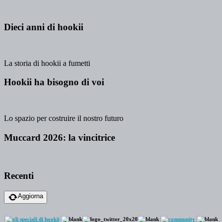
Dieci anni di hookii
La storia di hookii a fumetti
Hookii ha bisogno di voi
Lo spazio per costruire il nostro futuro
Muccard 2026: la vincitrice
Recenti
Aggiorna