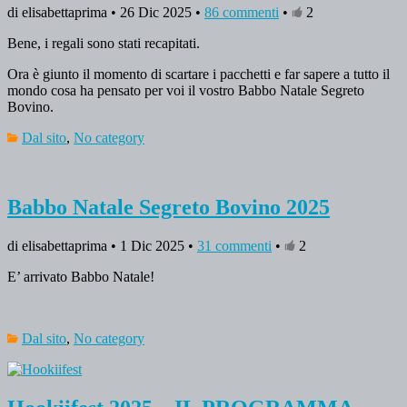
di elisabettaprima • 26 Dic 2025 •
86 commenti
•
2
Bene, i regali sono stati recapitati.
Ora è giunto il momento di scartare i pacchetti e far sapere a tutto il
mondo cosa ha pensato per voi il vostro Babbo Natale Segreto
Bovino.
Dal sito
,
No category
Babbo Natale Segreto Bovino 2025
di elisabettaprima • 1 Dic 2025 •
31 commenti
•
2
E’ arrivato Babbo Natale!
Dal sito
,
No category