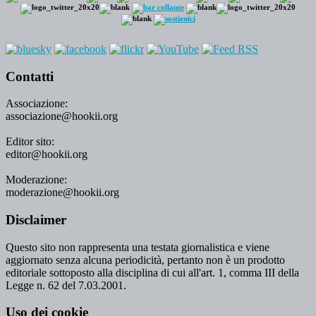
Contatti
Associazione:
associazione@hookii.org
Editor sito:
editor@hookii.org
Moderazione:
moderazione@hookii.org
Disclaimer
Questo sito non rappresenta una testata giornalistica e viene
aggiornato senza alcuna periodicità, pertanto non è un prodotto
editoriale sottoposto alla disciplina di cui all'art. 1, comma III della
Legge n. 62 del 7.03.2001.
Uso dei cookie