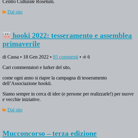
Centro Culturale Rosetum.
Dal sito
hooki 2022: tesseramento e assemblea
primaverile
di Cassa • 18 Gen 2022 •
85 commenti
•
6
Cari commentatori e lurker del sito,
come ogni anno si riapre la campagna di tesseramento
dell’Associazione hookii.
Siamo sempre in cerca di idee (e persone per realizzarle!) per nuove
e vecchie iniziative.
Dal sito
Mucconcorso – terza edizione