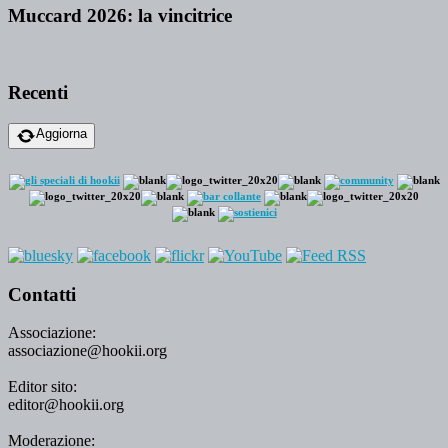
Muccard 2026: la vincitrice
Recenti
Aggiorna
Contatti
Associazione:
associazione@hookii.org
Editor sito:
editor@hookii.org
Moderazione: