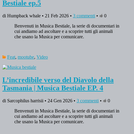
Bestiale ep.5
di Humpback whale • 21 Feb 2026 •
3 commenti
•
0
Benvenuti in Musica Bestiale, la serie di documentari in
cui andiamo ad ascoltare e a scoprire tutti gli animali
che usano la Musica per comunicare.
Feat
,
mootube
,
Video
L’incredibile verso del Diavolo della
Tasmania | Musica Bestiale EP. 4
di Sarcophilus harrisii • 24 Gen 2026 •
3 commenti
•
0
Benvenuti in Musica Bestiale, la serie di documentari in
cui andiamo ad ascoltare e a scoprire tutti gli animali
che usano la Musica per comunicare.