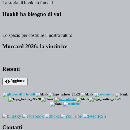
La storia di hookii a fumetti
Hookii ha bisogno di voi
Lo spazio per costruire il nostro futuro
Muccard 2026: la vincitrice
Recenti
Aggiorna
Contatti