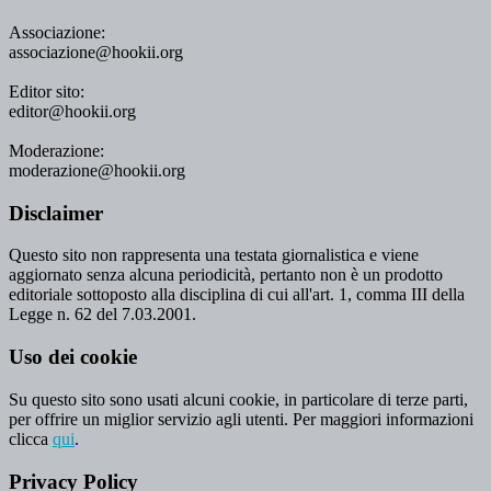
Associazione:
associazione@hookii.org
Editor sito:
editor@hookii.org
Moderazione:
moderazione@hookii.org
Disclaimer
Questo sito non rappresenta una testata giornalistica e viene
aggiornato senza alcuna periodicità, pertanto non è un prodotto
editoriale sottoposto alla disciplina di cui all'art. 1, comma III della
Legge n. 62 del 7.03.2001.
Uso dei cookie
Su questo sito sono usati alcuni cookie, in particolare di terze parti,
per offrire un miglior servizio agli utenti. Per maggiori informazioni
clicca
qui
.
Privacy Policy