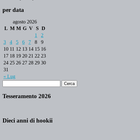
per data
agosto 2026
L
M
M
G
V
S
D
1
2
3
4
5
6
7
8
9
10
11
12
13
14
15
16
17
18
19
20
21
22
23
24
25
26
27
28
29
30
31
« Lug
Tesseramento 2026
Dieci anni di hookii