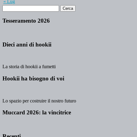
« Lug
Tesseramento 2026
Dieci anni di hookii
La storia di hookii a fumetti
Hookii ha bisogno di voi
Lo spazio per costruire il nostro futuro
Muccard 2026: la vincitrice
Recenti