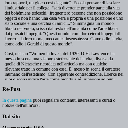
Re-Post
In questa pagina
puoi segnalare contenuti interessanti e curati o
notizie dell'ultim'ora.
Dal sito
Osservatorio USA