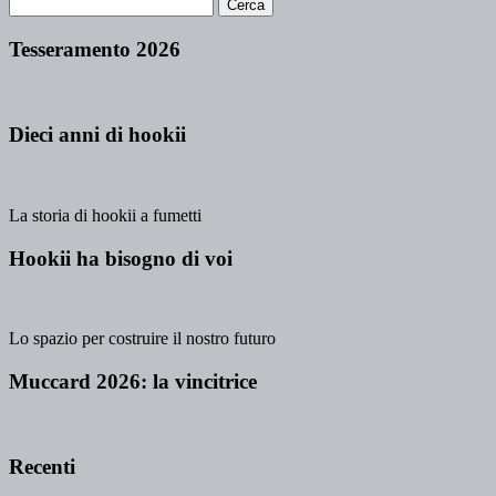
Tesseramento 2026
Dieci anni di hookii
La storia di hookii a fumetti
Hookii ha bisogno di voi
Lo spazio per costruire il nostro futuro
Muccard 2026: la vincitrice
Recenti