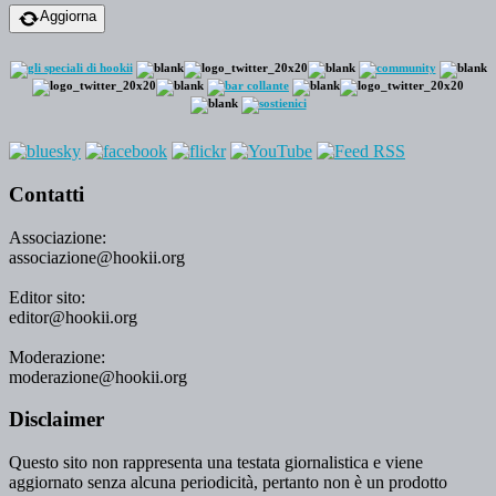
Aggiorna
Contatti
Associazione:
associazione@hookii.org
Editor sito:
editor@hookii.org
Moderazione:
moderazione@hookii.org
Disclaimer
Questo sito non rappresenta una testata giornalistica e viene
aggiornato senza alcuna periodicità, pertanto non è un prodotto