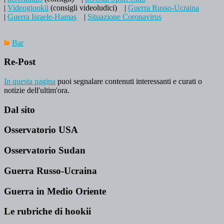
|
Videogiookii
(consigli videoludici)
|
Guerra Russo-Ucraina
|
Guerra Israele-Hamas
|
Situazione Coronavirus
Bar
Re-Post
In questa pagina
puoi segnalare contenuti interessanti e curati o
notizie dell'ultim'ora.
Dal sito
Osservatorio USA
Osservatorio Sudan
Guerra Russo-Ucraina
Guerra in Medio Oriente
Le rubriche di hookii