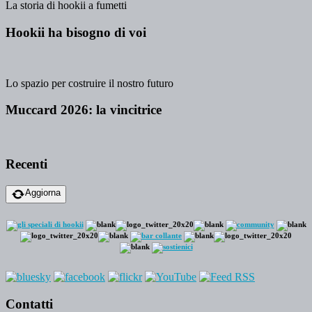
La storia di hookii a fumetti
Hookii ha bisogno di voi
Lo spazio per costruire il nostro futuro
Muccard 2026: la vincitrice
Recenti
Aggiorna
Contatti