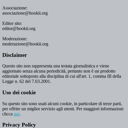
Associazione:
associazione@hookii.org
Editor sito:
editor@hookii.org
Moderazione:
moderazione@hookii.org
Disclaimer
Questo sito non rappresenta una testata giornalistica e viene
aggiornato senza alcuna periodicità, pertanto non è un prodotto
editoriale sottoposto alla disciplina di cui all'art. 1, comma III della
Legge n. 62 del 7.03.2001.
Uso dei cookie
Su questo sito sono usati alcuni cookie, in particolare di terze parti,
per offrire un miglior servizio agli utenti. Per maggiori informazioni
clicca
qui
.
Privacy Policy