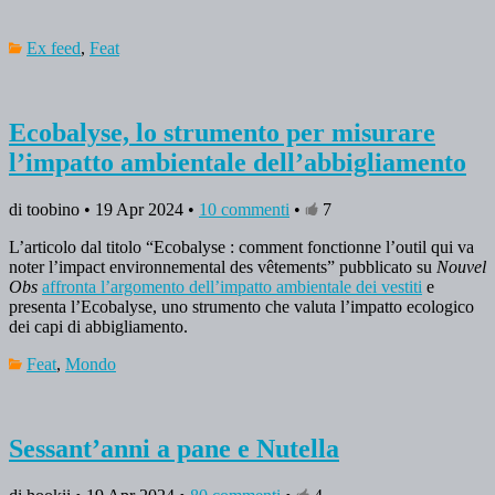
Ex feed
,
Feat
Ecobalyse, lo strumento per misurare
l’impatto ambientale dell’abbigliamento
di toobino • 19 Apr 2024 •
10 commenti
•
7
L’articolo dal titolo “Ecobalyse : comment fonctionne l’outil qui va
noter l’impact environnemental des vêtements” pubblicato su
Nouvel
Obs
affronta l’argomento dell’impatto ambientale dei vestiti
e
presenta l’Ecobalyse, uno strumento che valuta l’impatto ecologico
dei capi di abbigliamento.
Feat
,
Mondo
Sessant’anni a pane e Nutella