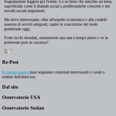
Re-Post
In questa pagina
puoi segnalare contenuti interessanti e curati o
notizie dell'ultim'ora.
Dal sito
Osservatorio USA
Osservatorio Sudan