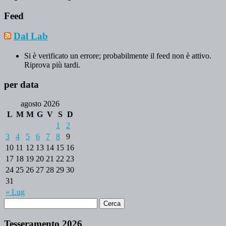
Feed
Dal Lab
Si è verificato un errore; probabilmente il feed non è attivo.
Riprova più tardi.
per data
agosto 2026
L
M
M
G
V
S
D
1
2
3
4
5
6
7
8
9
10
11
12
13
14
15
16
17
18
19
20
21
22
23
24
25
26
27
28
29
30
31
« Lug
Tesseramento 2026