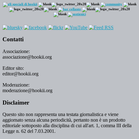
Contatti
Associazione:
associazione@hookii.org
Editor sito:
editor@hookii.org
Moderazione:
moderazione@hookii.org
Disclaimer
Questo sito non rappresenta una testata giornalistica e viene
aggiornato senza alcuna periodicità, pertanto non è un prodotto
editoriale sottoposto alla disciplina di cui all'art. 1, comma III della
Legge n. 62 del 7.03.2001.