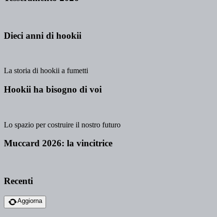
Dieci anni di hookii
La storia di hookii a fumetti
Hookii ha bisogno di voi
Lo spazio per costruire il nostro futuro
Muccard 2026: la vincitrice
Recenti
Aggiorna