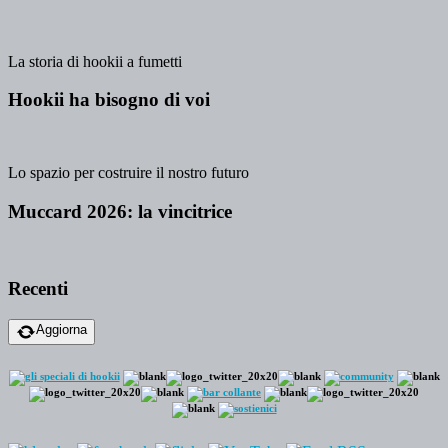
La storia di hookii a fumetti
Hookii ha bisogno di voi
Lo spazio per costruire il nostro futuro
Muccard 2026: la vincitrice
Recenti
Aggiorna