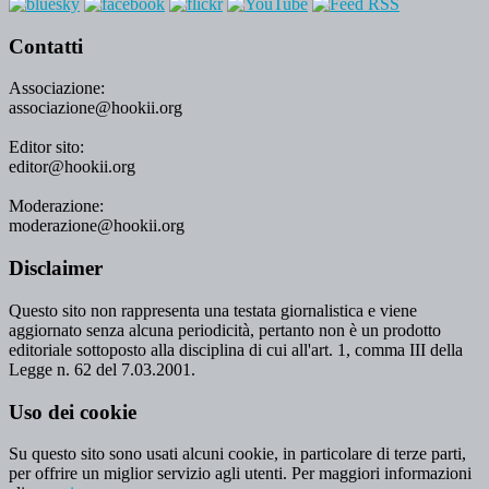
Contatti
Associazione:
associazione@hookii.org
Editor sito:
editor@hookii.org
Moderazione:
moderazione@hookii.org
Disclaimer
Questo sito non rappresenta una testata giornalistica e viene
aggiornato senza alcuna periodicità, pertanto non è un prodotto
editoriale sottoposto alla disciplina di cui all'art. 1, comma III della
Legge n. 62 del 7.03.2001.
Uso dei cookie
Su questo sito sono usati alcuni cookie, in particolare di terze parti,
per offrire un miglior servizio agli utenti. Per maggiori informazioni