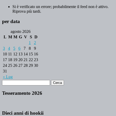
Si è verificato un errore; probabilmente il feed non è attivo.
Riprova più tardi.
per data
agosto 2026
L
M
M
G
V
S
D
1
2
3
4
5
6
7
8
9
10
11
12
13
14
15
16
17
18
19
20
21
22
23
24
25
26
27
28
29
30
31
« Lug
Tesseramento 2026
Dieci anni di hookii