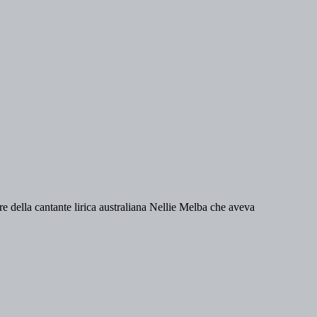
re della cantante lirica australiana Nellie Melba che aveva