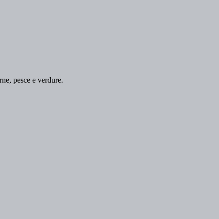
rne, pesce e verdure.