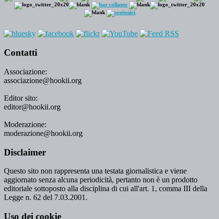
Contatti
Associazione:
associazione@hookii.org
Editor sito:
editor@hookii.org
Moderazione:
moderazione@hookii.org
Disclaimer
Questo sito non rappresenta una testata giornalistica e viene
aggiornato senza alcuna periodicità, pertanto non è un prodotto
editoriale sottoposto alla disciplina di cui all'art. 1, comma III della
Legge n. 62 del 7.03.2001.
Uso dei cookie