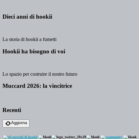
Dieci anni di hookii
La storia di hookii a fumetti
Hookii ha bisogno di voi
Lo spazio per costruire il nostro futuro
Muccard 2026: la vincitrice
Recenti
Aggiorna