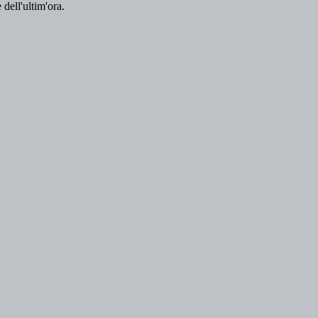
 dell'ultim'ora.