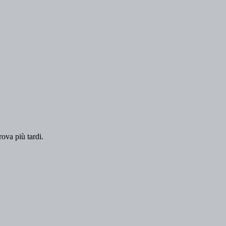
rova più tardi.