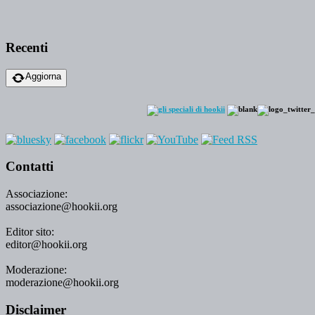
Recenti
Aggiorna
Contatti
Associazione:
associazione@hookii.org
Editor sito:
editor@hookii.org
Moderazione:
moderazione@hookii.org
Disclaimer