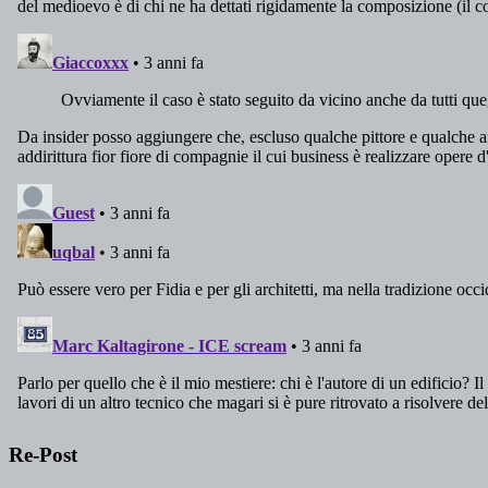
Re-Post