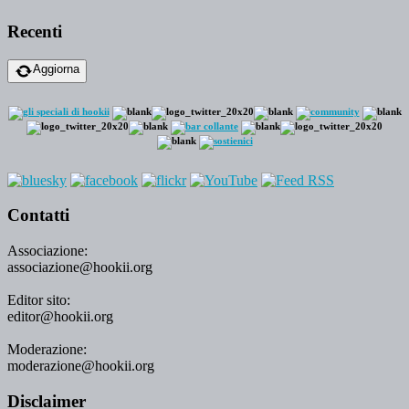
Recenti
Aggiorna
Contatti
Associazione:
associazione@hookii.org
Editor sito:
editor@hookii.org
Moderazione:
moderazione@hookii.org
Disclaimer