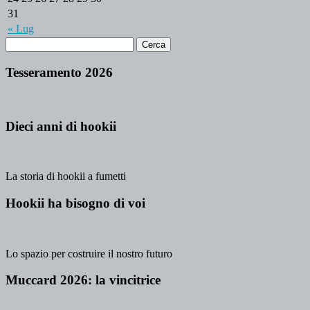
31
« Lug
Tesseramento 2026
Dieci anni di hookii
La storia di hookii a fumetti
Hookii ha bisogno di voi
Lo spazio per costruire il nostro futuro
Muccard 2026: la vincitrice