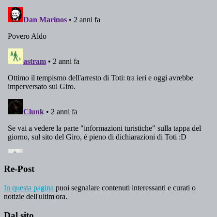
Re-Post
In questa pagina
puoi segnalare contenuti interessanti e curati o
notizie dell'ultim'ora.
Dal sito