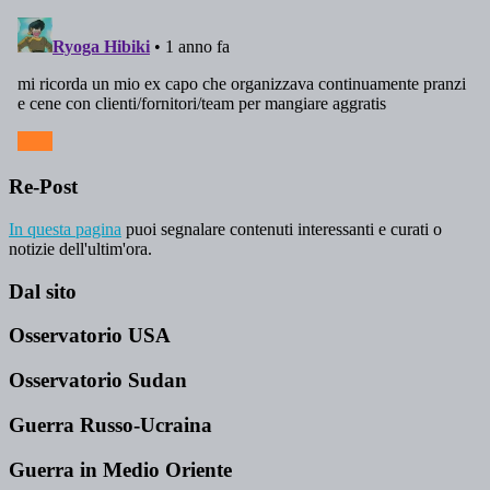
Re-Post
In questa pagina
puoi segnalare contenuti interessanti e curati o
notizie dell'ultim'ora.
Dal sito
Osservatorio USA
Osservatorio Sudan
Guerra Russo-Ucraina
Guerra in Medio Oriente