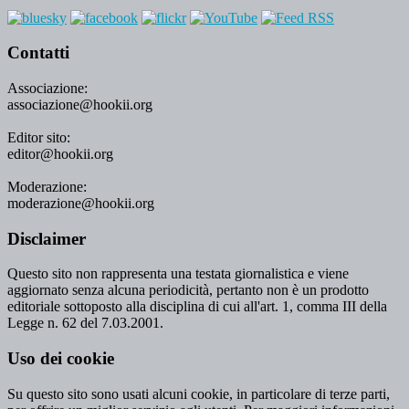
Contatti
Associazione:
associazione@hookii.org
Editor sito:
editor@hookii.org
Moderazione:
moderazione@hookii.org
Disclaimer
Questo sito non rappresenta una testata giornalistica e viene
aggiornato senza alcuna periodicità, pertanto non è un prodotto
editoriale sottoposto alla disciplina di cui all'art. 1, comma III della
Legge n. 62 del 7.03.2001.
Uso dei cookie
Su questo sito sono usati alcuni cookie, in particolare di terze parti,