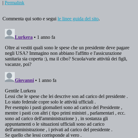
|
Permalink
Commenta qui sotto e segui
le linee guida del sito
.