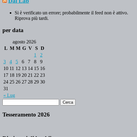
Dal Lab
Si è verificato un errore; probabilmente il feed non è attivo.
Riprova più tardi.
per data
agosto 2026
L
M
M
G
V
S
D
1
2
3
4
5
6
7
8
9
10
11
12
13
14
15
16
17
18
19
20
21
22
23
24
25
26
27
28
29
30
31
« Lug
Tesseramento 2026