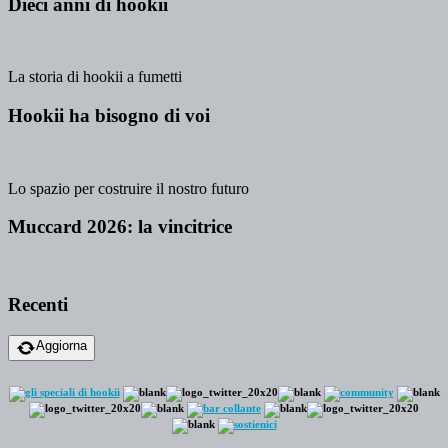
Dieci anni di hookii
La storia di hookii a fumetti
Hookii ha bisogno di voi
Lo spazio per costruire il nostro futuro
Muccard 2026: la vincitrice
Recenti
Aggiorna