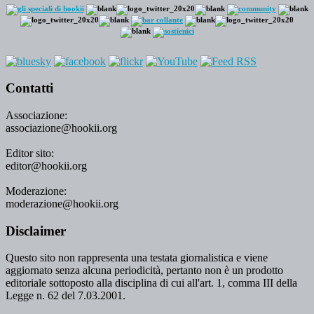
Contatti
Associazione:
associazione@hookii.org
Editor sito:
editor@hookii.org
Moderazione:
moderazione@hookii.org
Disclaimer
Questo sito non rappresenta una testata giornalistica e viene
aggiornato senza alcuna periodicità, pertanto non è un prodotto
editoriale sottoposto alla disciplina di cui all'art. 1, comma III della
Legge n. 62 del 7.03.2001.