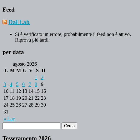
Feed
Dal Lab
Si è verificato un errore; probabilmente il feed non è attivo.
Riprova più tardi.
per data
agosto 2026
L
M
M
G
V
S
D
1
2
3
4
5
6
7
8
9
10
11
12
13
14
15
16
17
18
19
20
21
22
23
24
25
26
27
28
29
30
31
« Lug
Tesseramento 2026