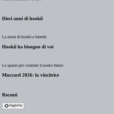
Dieci anni di hookii
La storia di hookii a fumetti
Hookii ha bisogno di voi
Lo spazio per costruire il nostro futuro
Muccard 2026: la vincitrice
Recenti
Aggiorna