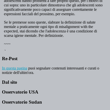
Re-Post
In questa pagina
puoi segnalare contenuti interessanti e curati o
notizie dell'ultim'ora.
Dal sito
Osservatorio USA
Osservatorio Sudan