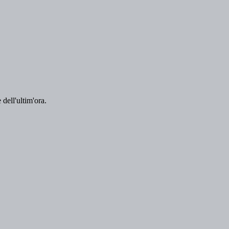
 dell'ultim'ora.