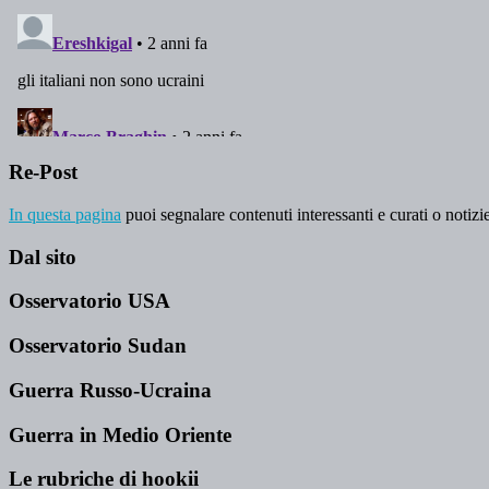
Re-Post
In questa pagina
puoi segnalare contenuti interessanti e curati o notizie
Dal sito
Osservatorio USA
Osservatorio Sudan
Guerra Russo-Ucraina
Guerra in Medio Oriente
Le rubriche di hookii