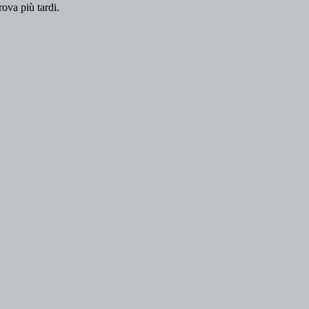
rova più tardi.