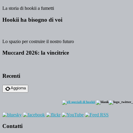
La storia di hookii a fumetti
Hookii ha bisogno di voi
Lo spazio per costruire il nostro futuro
Muccard 2026: la vincitrice
Recenti
Aggiorna
Contatti