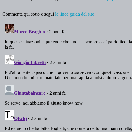
Commenta qui sotto e segui
le linee guida del sito
.