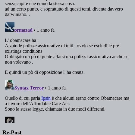
Re-Post