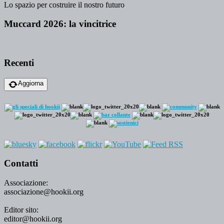
Lo spazio per costruire il nostro futuro
Muccard 2026: la vincitrice
Recenti
Aggiorna
Contatti
Associazione:
associazione@hookii.org
Editor sito:
editor@hookii.org