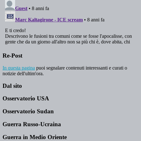
Re-Post
In questa pagina
puoi segnalare contenuti interessanti e curati o
notizie dell'ultim'ora.
Dal sito
Osservatorio USA
Osservatorio Sudan
Guerra Russo-Ucraina
Guerra in Medio Oriente