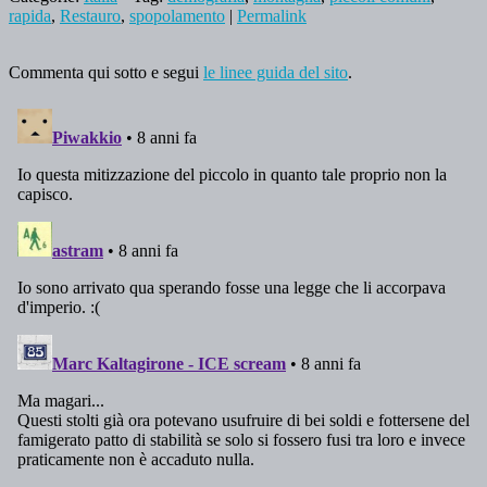
rapida
,
Restauro
,
spopolamento
|
Permalink
Commenta qui sotto e segui
le linee guida del sito
.