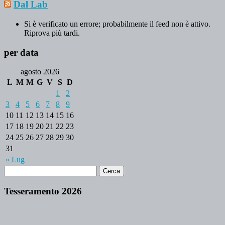
Dal Lab
Si è verificato un errore; probabilmente il feed non è attivo.
Riprova più tardi.
per data
agosto 2026
L
M
M
G
V
S
D
1
2
3
4
5
6
7
8
9
10
11
12
13
14
15
16
17
18
19
20
21
22
23
24
25
26
27
28
29
30
31
« Lug
Tesseramento 2026