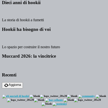
Dieci anni di hookii
La storia di hookii a fumetti
Hookii ha bisogno di voi
Lo spazio per costruire il nostro futuro
Muccard 2026: la vincitrice
Recenti
Aggiorna