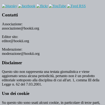
Contatti
Associazione:
associazione@hookii.org
Editor sito:
editor@hookii.org
Moderazione:
moderazione@hookii.org
Disclaimer
Questo sito non rappresenta una testata giornalistica e viene
aggiornato senza alcuna periodicità, pertanto non è un prodotto
editoriale sottoposto alla disciplina di cui all'art. 1, comma III della
Legge n. 62 del 7.03.2001.
Uso dei cookie
Su questo sito sono usati alcuni cookie, in particolare di terze parti,