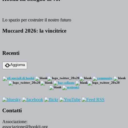
Lo spazio per costruire il nostro futuro
Muccard 2026: la vincitrice
Recenti
Aggiorna
Contatti
Associazione:
associazione@hookii.org