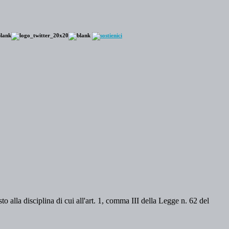
o alla disciplina di cui all'art. 1, comma III della Legge n. 62 del