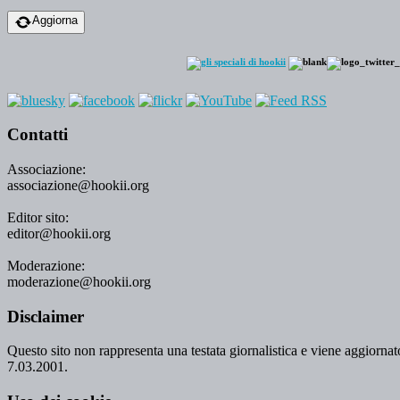
Aggiorna
Contatti
Associazione:
associazione@hookii.org
Editor sito:
editor@hookii.org
Moderazione:
moderazione@hookii.org
Disclaimer
Questo sito non rappresenta una testata giornalistica e viene aggiornato
7.03.2001.