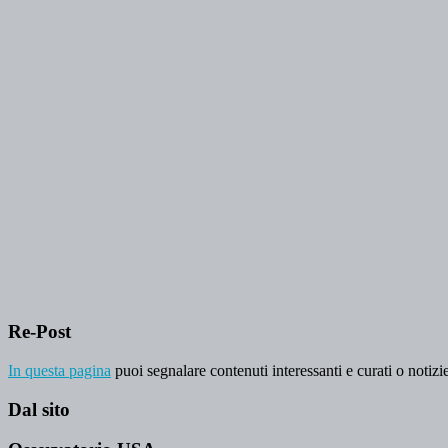
Re-Post
In questa pagina
puoi segnalare contenuti interessanti e curati o notizie
Dal sito