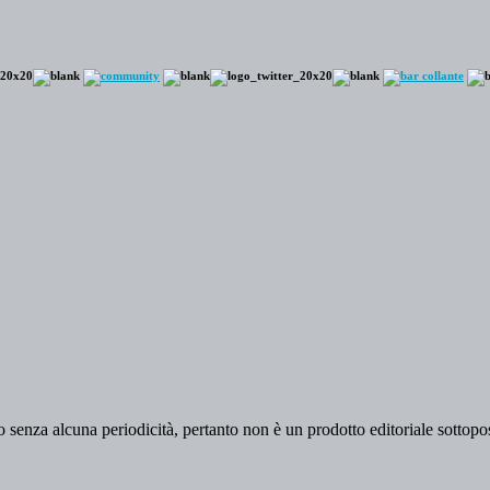
 senza alcuna periodicità, pertanto non è un prodotto editoriale sottopost