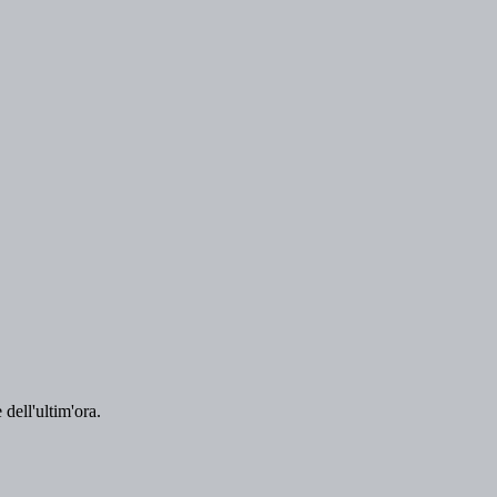
 dell'ultim'ora.