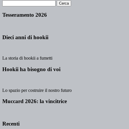
Tesseramento 2026
Dieci anni di hookii
La storia di hookii a fumetti
Hookii ha bisogno di voi
Lo spazio per costruire il nostro futuro
Muccard 2026: la vincitrice
Recenti