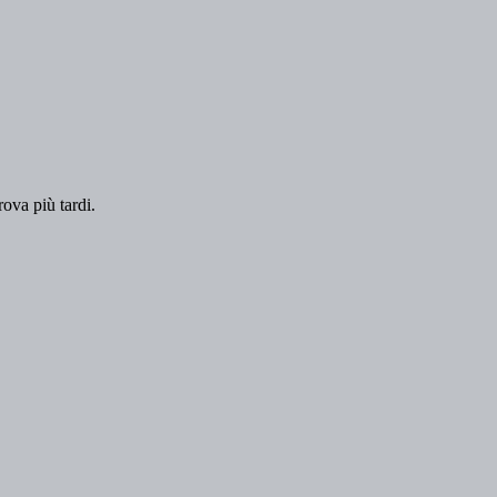
rova più tardi.