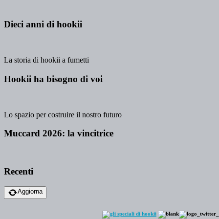
Dieci anni di hookii
La storia di hookii a fumetti
Hookii ha bisogno di voi
Lo spazio per costruire il nostro futuro
Muccard 2026: la vincitrice
Recenti
Aggiorna