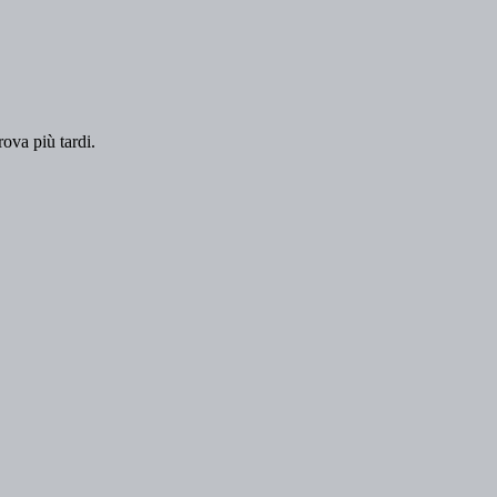
rova più tardi.