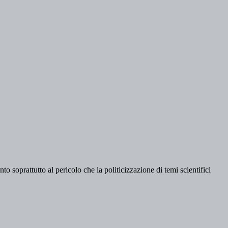
ento soprattutto al pericolo che la politicizzazione di temi scientifici