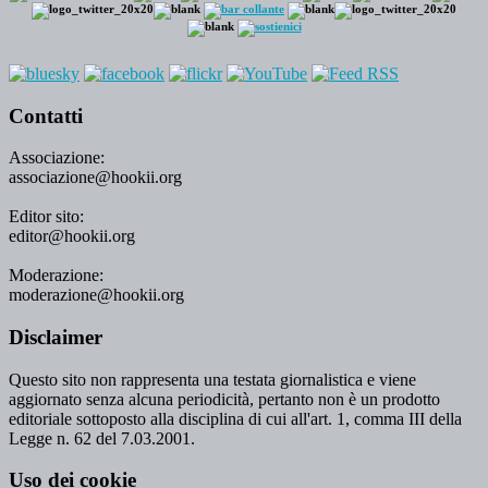
Contatti
Associazione:
associazione@hookii.org
Editor sito:
editor@hookii.org
Moderazione:
moderazione@hookii.org
Disclaimer
Questo sito non rappresenta una testata giornalistica e viene
aggiornato senza alcuna periodicità, pertanto non è un prodotto
editoriale sottoposto alla disciplina di cui all'art. 1, comma III della
Legge n. 62 del 7.03.2001.
Uso dei cookie