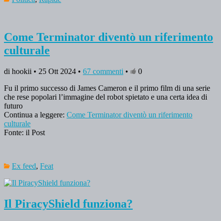
Come Terminator diventò un riferimento
culturale
di hookii • 25 Ott 2024 •
67 commenti
•
0
Fu il primo successo di James Cameron e il primo film di una serie
che rese popolari l’immagine del robot spietato e una certa idea di
futuro
Continua a leggere:
Come Terminator diventò un riferimento
culturale
Fonte: il Post
Ex feed
,
Feat
Il PiracyShield funziona?