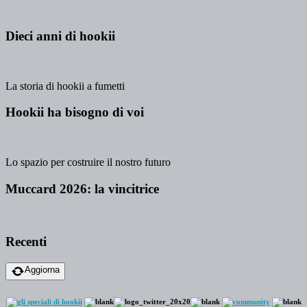
Dieci anni di hookii
La storia di hookii a fumetti
Hookii ha bisogno di voi
Lo spazio per costruire il nostro futuro
Muccard 2026: la vincitrice
Recenti
Aggiorna