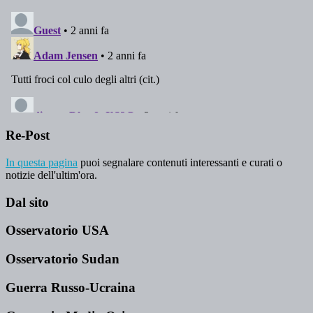
Re-Post
In questa pagina
puoi segnalare contenuti interessanti e curati o
notizie dell'ultim'ora.
Dal sito
Osservatorio USA
Osservatorio Sudan
Guerra Russo-Ucraina