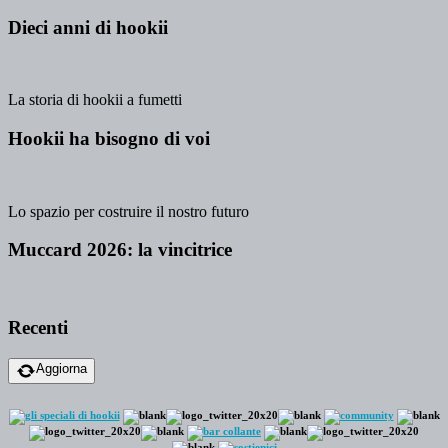
Dieci anni di hookii
La storia di hookii a fumetti
Hookii ha bisogno di voi
Lo spazio per costruire il nostro futuro
Muccard 2026: la vincitrice
Recenti
Aggiorna