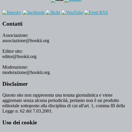
Contatti
Associazione:
associazione@hookii.org
Editor sito:
editor@hookii.org
Moderazione:
moderazione@hookii.org
Disclaimer
Questo sito non rappresenta una testata giornalistica e viene
aggiornato senza alcuna periodicità, pertanto non è un prodotto
editoriale sottoposto alla disciplina di cui all'art. 1, comma III della
Legge n. 62 del 7.03.2001.
Uso dei cookie