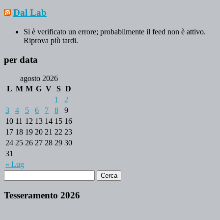
Dal Lab
Si è verificato un errore; probabilmente il feed non è attivo.
Riprova più tardi.
per data
agosto 2026
L
M
M
G
V
S
D
1
2
3
4
5
6
7
8
9
10
11
12
13
14
15
16
17
18
19
20
21
22
23
24
25
26
27
28
29
30
31
« Lug
Tesseramento 2026