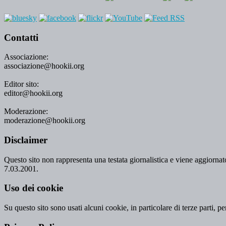
Contatti
Associazione:
associazione@hookii.org
Editor sito:
editor@hookii.org
Moderazione:
moderazione@hookii.org
Disclaimer
Questo sito non rappresenta una testata giornalistica e viene aggiornato
7.03.2001.
Uso dei cookie
Su questo sito sono usati alcuni cookie, in particolare di terze parti, p