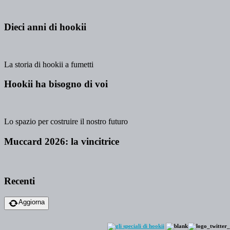
Dieci anni di hookii
La storia di hookii a fumetti
Hookii ha bisogno di voi
Lo spazio per costruire il nostro futuro
Muccard 2026: la vincitrice
Recenti
Aggiorna