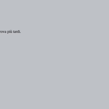
rova più tardi.