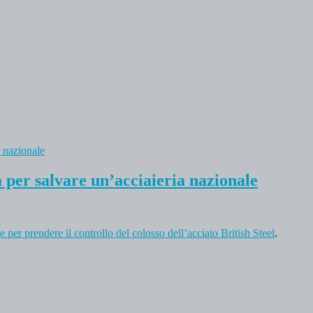
a per salvare un’acciaieria nazionale
 per prendere il controllo del colosso dell’acciaio British Steel
.