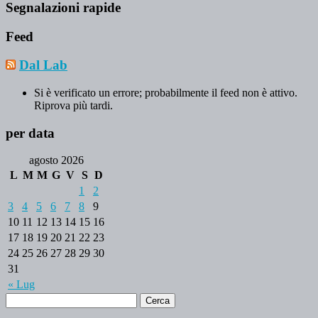
Segnalazioni rapide
Feed
Dal Lab
Si è verificato un errore; probabilmente il feed non è attivo.
Riprova più tardi.
per data
agosto 2026
L
M
M
G
V
S
D
1
2
3
4
5
6
7
8
9
10
11
12
13
14
15
16
17
18
19
20
21
22
23
24
25
26
27
28
29
30
31
« Lug