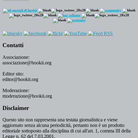
Contatti
Associazione:
associazione@hookii.org
Editor sito:
editor@hookii.org
Moderazione:
moderazione@hookii.org
Disclaimer
Questo sito non rappresenta una testata giornalistica e viene
aggiornato senza alcuna periodicità, pertanto non è un prodotto
editoriale sottoposto alla disciplina di cui all'art. 1, comma III della
Legge n. 62 del 7.03.2001.