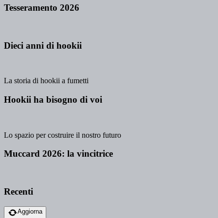
Tesseramento 2026
Dieci anni di hookii
La storia di hookii a fumetti
Hookii ha bisogno di voi
Lo spazio per costruire il nostro futuro
Muccard 2026: la vincitrice
Recenti
Aggiorna