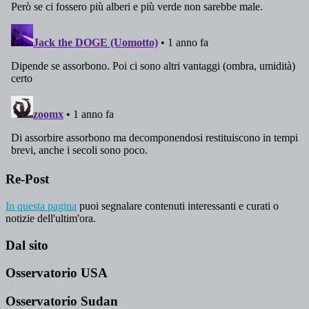
Re-Post
In questa pagina
puoi segnalare contenuti interessanti e curati o
notizie dell'ultim'ora.
Dal sito
Osservatorio USA
Osservatorio Sudan