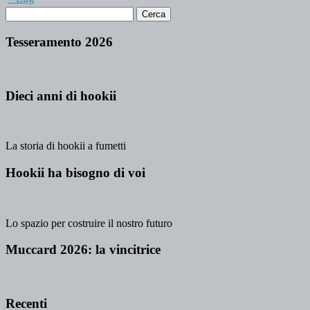
Tesseramento 2026
Dieci anni di hookii
La storia di hookii a fumetti
Hookii ha bisogno di voi
Lo spazio per costruire il nostro futuro
Muccard 2026: la vincitrice
Recenti