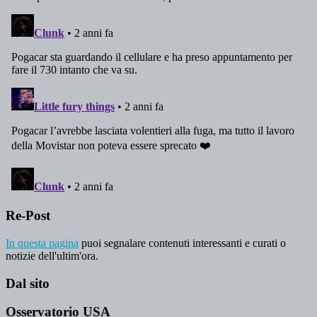
Re-Post
In questa pagina
puoi segnalare contenuti interessanti e curati o
notizie dell'ultim'ora.
Dal sito
Osservatorio USA