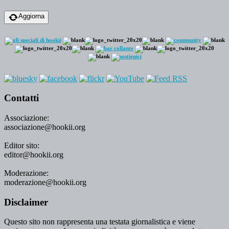
Aggiorna
Contatti
Associazione:
associazione@hookii.org
Editor sito:
editor@hookii.org
Moderazione:
moderazione@hookii.org
Disclaimer
Questo sito non rappresenta una testata giornalistica e viene