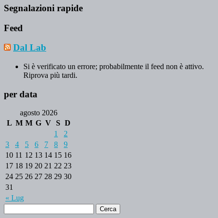
Segnalazioni rapide
Feed
Dal Lab
Si è verificato un errore; probabilmente il feed non è attivo.
Riprova più tardi.
per data
agosto 2026
L
M
M
G
V
S
D
1
2
3
4
5
6
7
8
9
10
11
12
13
14
15
16
17
18
19
20
21
22
23
24
25
26
27
28
29
30
31
« Lug