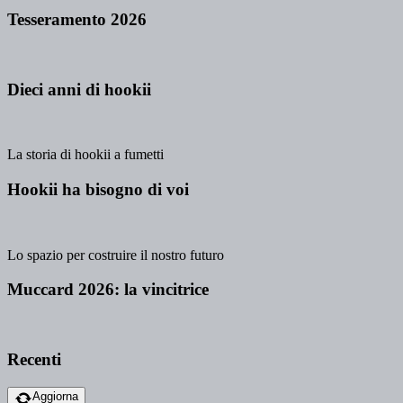
Tesseramento 2026
Dieci anni di hookii
La storia di hookii a fumetti
Hookii ha bisogno di voi
Lo spazio per costruire il nostro futuro
Muccard 2026: la vincitrice
Recenti
Aggiorna