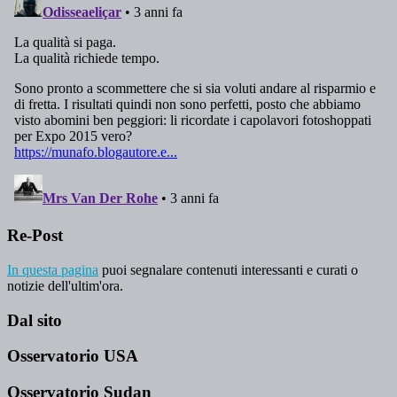
Re-Post
In questa pagina
puoi segnalare contenuti interessanti e curati o
notizie dell'ultim'ora.
Dal sito
Osservatorio USA
Osservatorio Sudan