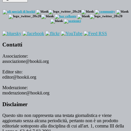
Contatti
Associazione:
associazione@hookii.org
Editor sito:
editor@hookii.org
Moderazione:
moderazione@hookii.org
Disclaimer
Questo sito non rappresenta una testata giornalistica e viene
aggiornato senza alcuna periodicità, pertanto non è un prodotto
editoriale sottoposto alla disciplina di cui all'art. 1, comma III della