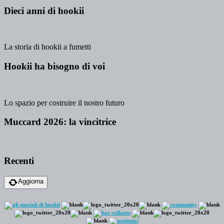
Dieci anni di hookii
La storia di hookii a fumetti
Hookii ha bisogno di voi
Lo spazio per costruire il nostro futuro
Muccard 2026: la vincitrice
Recenti
Aggiorna