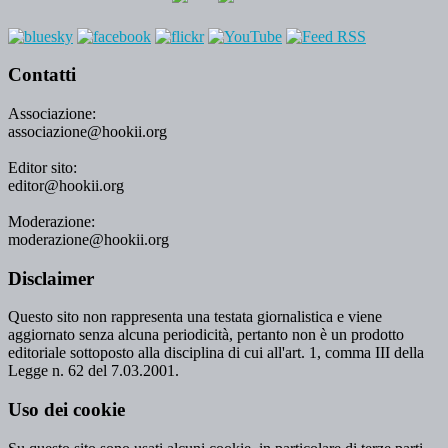
Contatti
Associazione:
associazione@hookii.org
Editor sito:
editor@hookii.org
Moderazione:
moderazione@hookii.org
Disclaimer
Questo sito non rappresenta una testata giornalistica e viene
aggiornato senza alcuna periodicità, pertanto non è un prodotto
editoriale sottoposto alla disciplina di cui all'art. 1, comma III della
Legge n. 62 del 7.03.2001.
Uso dei cookie