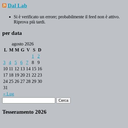
Dal Lab
Si è verificato un errore; probabilmente il feed non è attivo.
Riprova più tardi.
per data
agosto 2026
L
M
M
G
V
S
D
1
2
3
4
5
6
7
8
9
10
11
12
13
14
15
16
17
18
19
20
21
22
23
24
25
26
27
28
29
30
31
« Lug
Tesseramento 2026