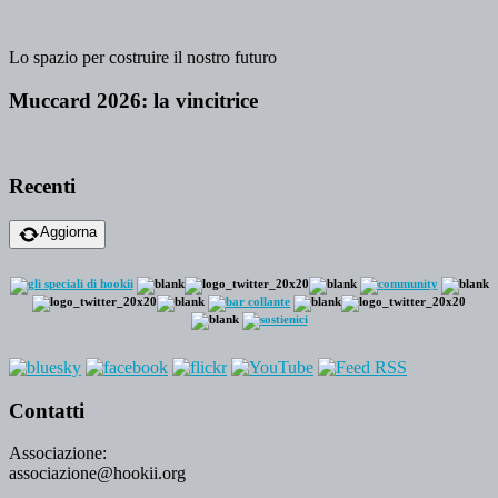
Lo spazio per costruire il nostro futuro
Muccard 2026: la vincitrice
Recenti
Aggiorna
Contatti
Associazione:
associazione@hookii.org