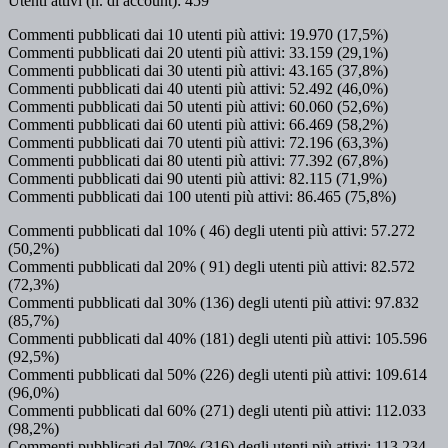
Utenti attivi (n. di account): 459
Commenti pubblicati dai 10 utenti più attivi: 19.970 (17,5%)
Commenti pubblicati dai 20 utenti più attivi: 33.159 (29,1%)
Commenti pubblicati dai 30 utenti più attivi: 43.165 (37,8%)
Commenti pubblicati dai 40 utenti più attivi: 52.492 (46,0%)
Commenti pubblicati dai 50 utenti più attivi: 60.060 (52,6%)
Commenti pubblicati dai 60 utenti più attivi: 66.469 (58,2%)
Commenti pubblicati dai 70 utenti più attivi: 72.196 (63,3%)
Commenti pubblicati dai 80 utenti più attivi: 77.392 (67,8%)
Commenti pubblicati dai 90 utenti più attivi: 82.115 (71,9%)
Commenti pubblicati dai 100 utenti più attivi: 86.465 (75,8%)
Commenti pubblicati dal 10% ( 46) degli utenti più attivi: 57.272
(50,2%)
Commenti pubblicati dal 20% ( 91) degli utenti più attivi: 82.572
(72,3%)
Commenti pubblicati dal 30% (136) degli utenti più attivi: 97.832
(85,7%)
Commenti pubblicati dal 40% (181) degli utenti più attivi: 105.596
(92,5%)
Commenti pubblicati dal 50% (226) degli utenti più attivi: 109.614
(96,0%)
Commenti pubblicati dal 60% (271) degli utenti più attivi: 112.033
(98,2%)
Commenti pubblicati dal 70% (316) degli utenti più attivi: 113.234