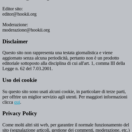
Editor sito:
editor@hookii.org
Moderazione:
moderazione@hookii.org
Disclaimer
Questo sito non rappresenta una testata giornalistica e viene
aggiornato senza alcuna periodicità, pertanto non è un prodotto
editoriale sottoposto alla disciplina di cui all'art. 1, comma III della
Legge n. 62 del 7.03.2001.
Uso dei cookie
Su questo sito sono usati alcuni cookie, in particolare di terze parti,
per offrire un miglior servizio agli utenti. Per maggiori informazioni
clicca
qui
.
Privacy Policy
Come molti altri siti web, per garantire il normale funzionamento del
sito (segnalazione articoli, gestione dei commenti, moderazione, etc.)