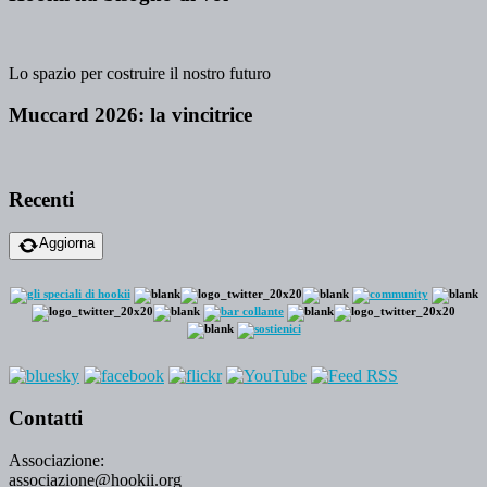
Lo spazio per costruire il nostro futuro
Muccard 2026: la vincitrice
Recenti
Aggiorna
Contatti
Associazione:
associazione@hookii.org