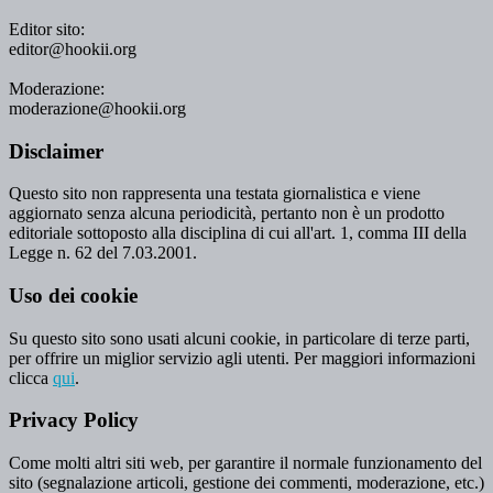
Editor sito:
editor@hookii.org
Moderazione:
moderazione@hookii.org
Disclaimer
Questo sito non rappresenta una testata giornalistica e viene
aggiornato senza alcuna periodicità, pertanto non è un prodotto
editoriale sottoposto alla disciplina di cui all'art. 1, comma III della
Legge n. 62 del 7.03.2001.
Uso dei cookie
Su questo sito sono usati alcuni cookie, in particolare di terze parti,
per offrire un miglior servizio agli utenti. Per maggiori informazioni
clicca
qui
.
Privacy Policy
Come molti altri siti web, per garantire il normale funzionamento del
sito (segnalazione articoli, gestione dei commenti, moderazione, etc.)