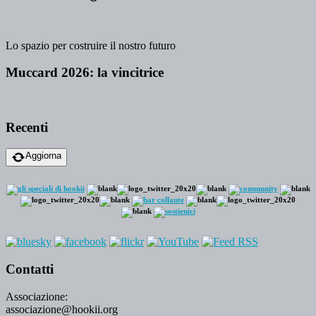
Lo spazio per costruire il nostro futuro
Muccard 2026: la vincitrice
Recenti
Aggiorna
Contatti
Associazione:
associazione@hookii.org