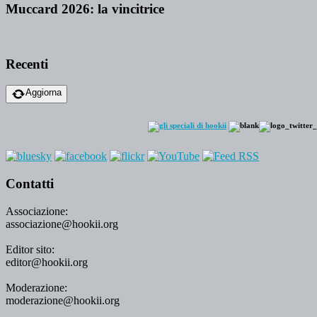
Muccard 2026: la vincitrice
Recenti
Aggiorna
Contatti
Associazione:
associazione@hookii.org
Editor sito:
editor@hookii.org
Moderazione:
moderazione@hookii.org