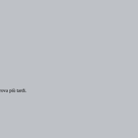
rova più tardi.