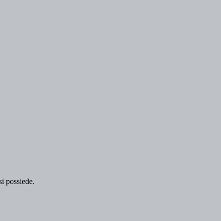
 si possiede.