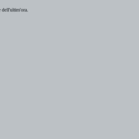
 dell'ultim'ora.