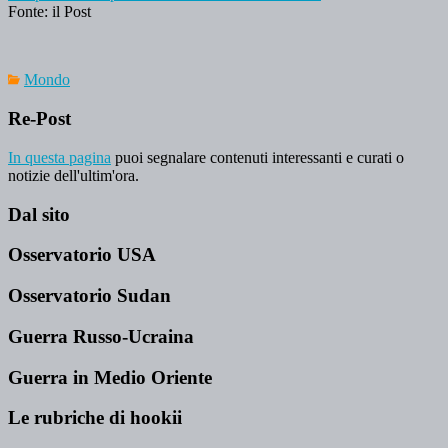
Fonte: il Post
Mondo
Re-Post
In questa pagina
puoi segnalare contenuti interessanti e curati o
notizie dell'ultim'ora.
Dal sito
Osservatorio USA
Osservatorio Sudan
Guerra Russo-Ucraina
Guerra in Medio Oriente
Le rubriche di hookii