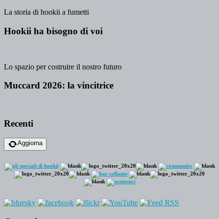
La storia di hookii a fumetti
Hookii ha bisogno di voi
Lo spazio per costruire il nostro futuro
Muccard 2026: la vincitrice
Recenti
Aggiorna