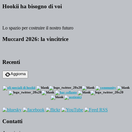
Hookii ha bisogno di voi
Lo spazio per costruire il nostro futuro
Muccard 2026: la vincitrice
Recenti
Aggiorna
Contatti