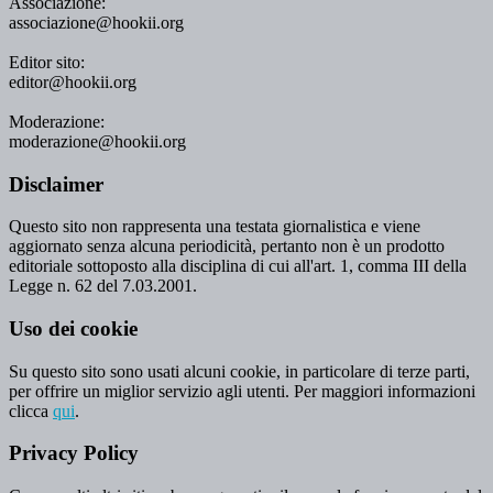
Associazione:
associazione@hookii.org
Editor sito:
editor@hookii.org
Moderazione:
moderazione@hookii.org
Disclaimer
Questo sito non rappresenta una testata giornalistica e viene
aggiornato senza alcuna periodicità, pertanto non è un prodotto
editoriale sottoposto alla disciplina di cui all'art. 1, comma III della
Legge n. 62 del 7.03.2001.
Uso dei cookie
Su questo sito sono usati alcuni cookie, in particolare di terze parti,
per offrire un miglior servizio agli utenti. Per maggiori informazioni
clicca
qui
.
Privacy Policy