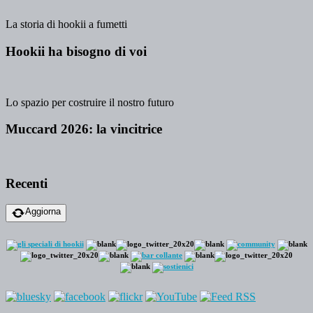
La storia di hookii a fumetti
Hookii ha bisogno di voi
Lo spazio per costruire il nostro futuro
Muccard 2026: la vincitrice
Recenti
Aggiorna