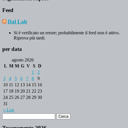
Feed
Dal Lab
Si è verificato un errore; probabilmente il feed non è attivo.
Riprova più tardi.
per data
agosto 2026
L
M
M
G
V
S
D
1
2
3
4
5
6
7
8
9
10
11
12
13
14
15
16
17
18
19
20
21
22
23
24
25
26
27
28
29
30
31
« Lug
Tesseramento 2026