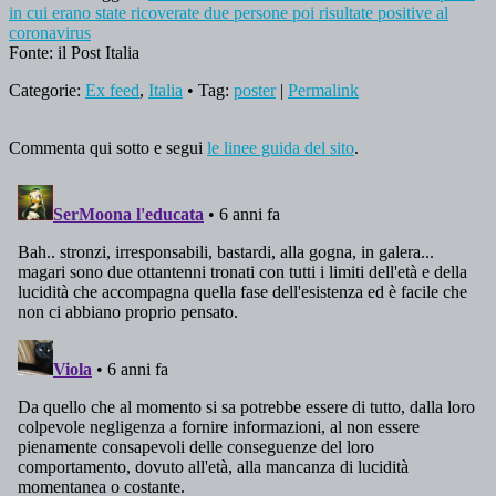
in cui erano state ricoverate due persone poi risultate positive al
coronavirus
Fonte: il Post Italia
Categorie:
Ex feed
,
Italia
• Tag:
poster
|
Permalink
Commenta qui sotto e segui
le linee guida del sito
.