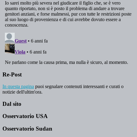
Re-Post
In questa pagina
puoi segnalare contenuti interessanti e curati o
notizie dell'ultim'ora.
Dal sito
Osservatorio USA
Osservatorio Sudan