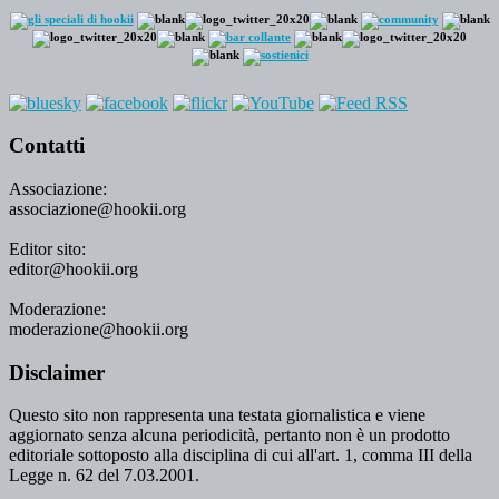
Contatti
Associazione:
associazione@hookii.org
Editor sito:
editor@hookii.org
Moderazione:
moderazione@hookii.org
Disclaimer
Questo sito non rappresenta una testata giornalistica e viene
aggiornato senza alcuna periodicità, pertanto non è un prodotto
editoriale sottoposto alla disciplina di cui all'art. 1, comma III della
Legge n. 62 del 7.03.2001.