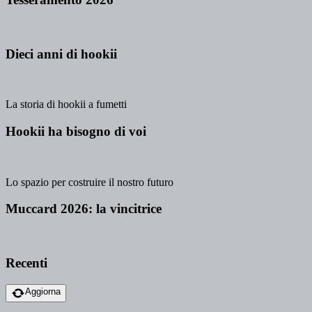
Dieci anni di hookii
La storia di hookii a fumetti
Hookii ha bisogno di voi
Lo spazio per costruire il nostro futuro
Muccard 2026: la vincitrice
Recenti
Aggiorna