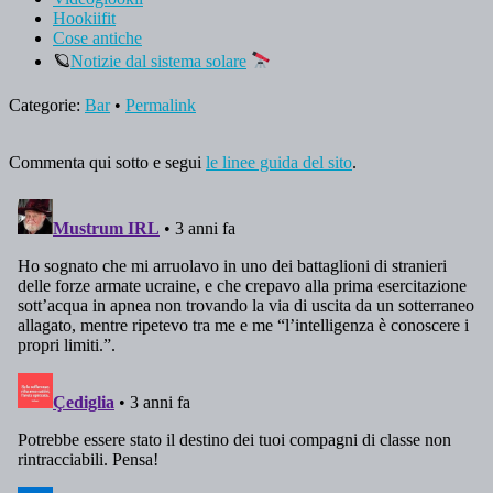
Hookiifit
Cose antiche
🪐
Notizie dal sistema solare
Categorie:
Bar
•
Permalink
Commenta qui sotto e segui
le linee guida del sito
.