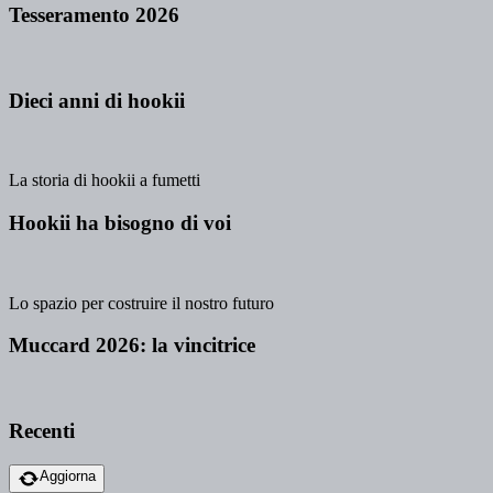
Tesseramento 2026
Dieci anni di hookii
La storia di hookii a fumetti
Hookii ha bisogno di voi
Lo spazio per costruire il nostro futuro
Muccard 2026: la vincitrice
Recenti
Aggiorna