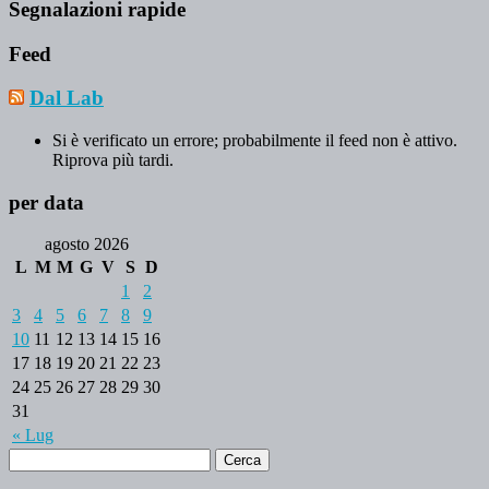
Segnalazioni rapide
Feed
Dal Lab
Si è verificato un errore; probabilmente il feed non è attivo.
Riprova più tardi.
per data
agosto 2026
L
M
M
G
V
S
D
1
2
3
4
5
6
7
8
9
10
11
12
13
14
15
16
17
18
19
20
21
22
23
24
25
26
27
28
29
30
31
« Lug