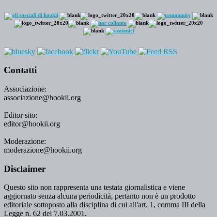
Contatti
Associazione:
associazione@hookii.org
Editor sito:
editor@hookii.org
Moderazione:
moderazione@hookii.org
Disclaimer
Questo sito non rappresenta una testata giornalistica e viene
aggiornato senza alcuna periodicità, pertanto non è un prodotto
editoriale sottoposto alla disciplina di cui all'art. 1, comma III della
Legge n. 62 del 7.03.2001.