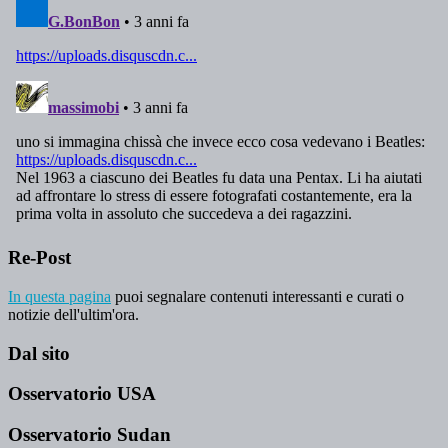
Re-Post
In questa pagina
puoi segnalare contenuti interessanti e curati o
notizie dell'ultim'ora.
Dal sito
Osservatorio USA
Osservatorio Sudan