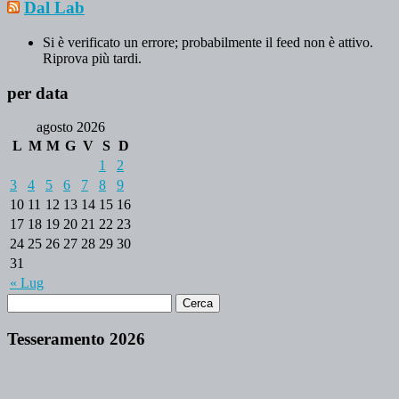
Dal Lab
Si è verificato un errore; probabilmente il feed non è attivo.
Riprova più tardi.
per data
agosto 2026
L
M
M
G
V
S
D
1
2
3
4
5
6
7
8
9
10
11
12
13
14
15
16
17
18
19
20
21
22
23
24
25
26
27
28
29
30
31
« Lug
Tesseramento 2026