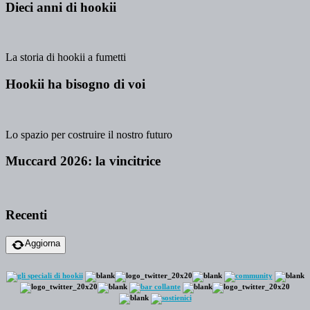
Dieci anni di hookii
La storia di hookii a fumetti
Hookii ha bisogno di voi
Lo spazio per costruire il nostro futuro
Muccard 2026: la vincitrice
Recenti
Aggiorna