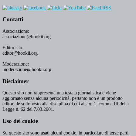
Contatti
Associazione:
associazione@hookii.org
Editor sito:
editor@hookii.org
Moderazione:
moderazione@hookii.org
Disclaimer
Questo sito non rappresenta una testata giornalistica e viene
aggiornato senza alcuna periodicità, pertanto non è un prodotto
editoriale sottoposto alla disciplina di cui all'art. 1, comma III della
Legge n. 62 del 7.03.2001.
Uso dei cookie
Su questo sito sono usati alcuni cookie, in particolare di terze parti,