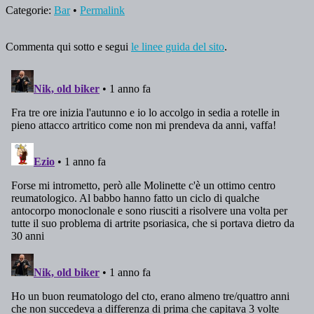
Categorie:
Bar
•
Permalink
Commenta qui sotto e segui
le linee guida del sito
.