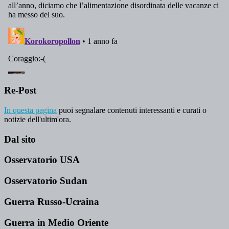
Re-Post
In questa pagina
puoi segnalare contenuti interessanti e curati o
notizie dell'ultim'ora.
Dal sito
Osservatorio USA
Osservatorio Sudan
Guerra Russo-Ucraina
Guerra in Medio Oriente