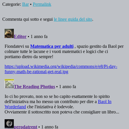
Categorie:
Bar
•
Permalink
Commenta qui sotto e segui
le linee guida del sito
.