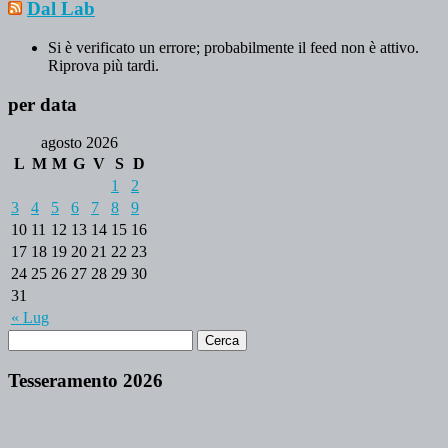
Dal Lab
Si è verificato un errore; probabilmente il feed non è attivo.
Riprova più tardi.
per data
agosto 2026
L
M
M
G
V
S
D
1
2
3
4
5
6
7
8
9
10
11
12
13
14
15
16
17
18
19
20
21
22
23
24
25
26
27
28
29
30
31
« Lug
Tesseramento 2026