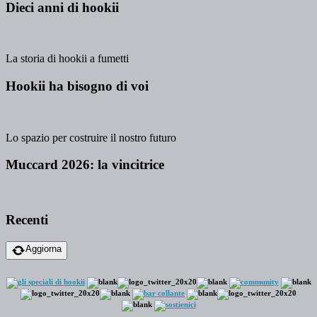
Dieci anni di hookii
La storia di hookii a fumetti
Hookii ha bisogno di voi
Lo spazio per costruire il nostro futuro
Muccard 2026: la vincitrice
Recenti
Aggiorna