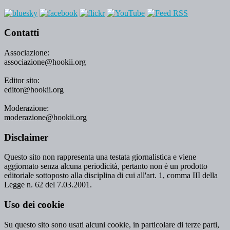
Contatti
Associazione:
associazione@hookii.org
Editor sito:
editor@hookii.org
Moderazione:
moderazione@hookii.org
Disclaimer
Questo sito non rappresenta una testata giornalistica e viene
aggiornato senza alcuna periodicità, pertanto non è un prodotto
editoriale sottoposto alla disciplina di cui all'art. 1, comma III della
Legge n. 62 del 7.03.2001.
Uso dei cookie
Su questo sito sono usati alcuni cookie, in particolare di terze parti,