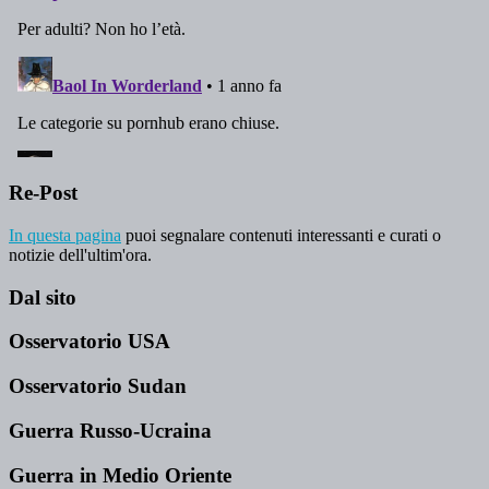
Re-Post
In questa pagina
puoi segnalare contenuti interessanti e curati o
notizie dell'ultim'ora.
Dal sito
Osservatorio USA
Osservatorio Sudan
Guerra Russo-Ucraina
Guerra in Medio Oriente