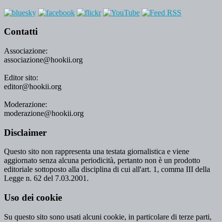
Contatti
Associazione:
associazione@hookii.org
Editor sito:
editor@hookii.org
Moderazione:
moderazione@hookii.org
Disclaimer
Questo sito non rappresenta una testata giornalistica e viene
aggiornato senza alcuna periodicità, pertanto non è un prodotto
editoriale sottoposto alla disciplina di cui all'art. 1, comma III della
Legge n. 62 del 7.03.2001.
Uso dei cookie
Su questo sito sono usati alcuni cookie, in particolare di terze parti,