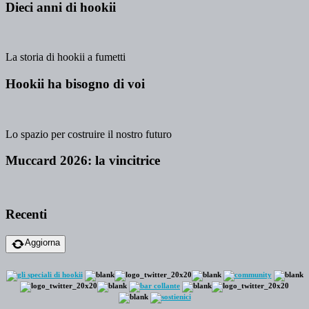
Dieci anni di hookii
La storia di hookii a fumetti
Hookii ha bisogno di voi
Lo spazio per costruire il nostro futuro
Muccard 2026: la vincitrice
Recenti
Aggiorna