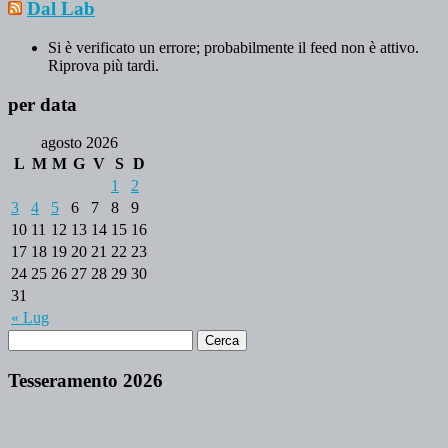
Dal Lab
Si è verificato un errore; probabilmente il feed non è attivo.
Riprova più tardi.
per data
agosto 2026
L
M
M
G
V
S
D
1
2
3
4
5
6
7
8
9
10
11
12
13
14
15
16
17
18
19
20
21
22
23
24
25
26
27
28
29
30
31
« Lug
Tesseramento 2026