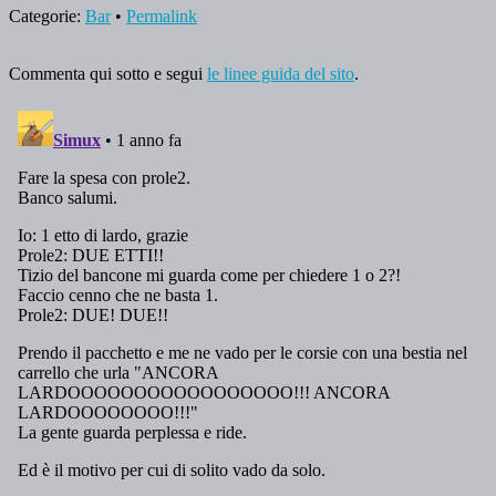
Categorie:
Bar
•
Permalink
Commenta qui sotto e segui
le linee guida del sito
.