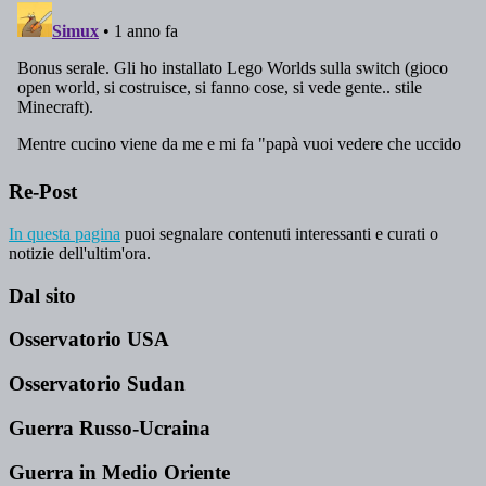
Re-Post
In questa pagina
puoi segnalare contenuti interessanti e curati o
notizie dell'ultim'ora.
Dal sito
Osservatorio USA
Osservatorio Sudan
Guerra Russo-Ucraina
Guerra in Medio Oriente