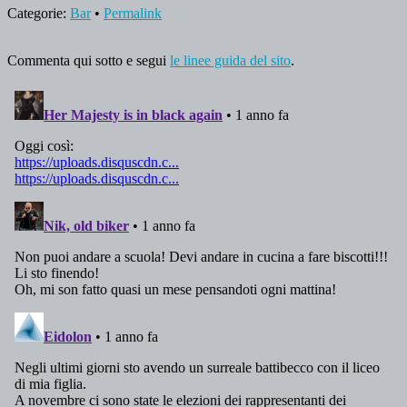
Categorie:
Bar
•
Permalink
Commenta qui sotto e segui
le linee guida del sito
.