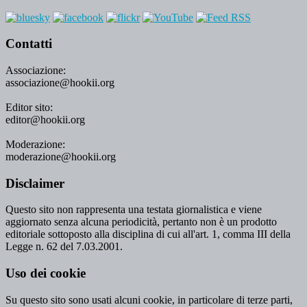
Contatti
Associazione:
associazione@hookii.org
Editor sito:
editor@hookii.org
Moderazione:
moderazione@hookii.org
Disclaimer
Questo sito non rappresenta una testata giornalistica e viene
aggiornato senza alcuna periodicità, pertanto non è un prodotto
editoriale sottoposto alla disciplina di cui all'art. 1, comma III della
Legge n. 62 del 7.03.2001.
Uso dei cookie
Su questo sito sono usati alcuni cookie, in particolare di terze parti,