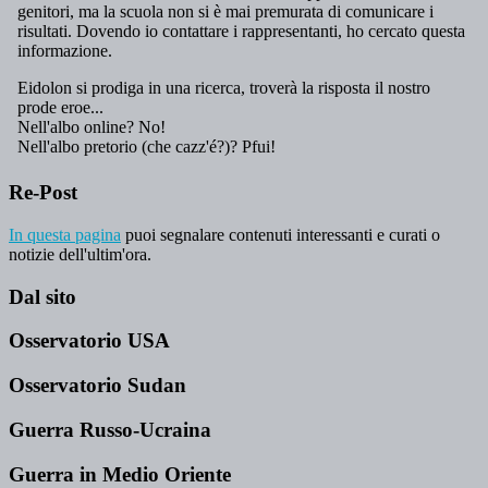
Re-Post
In questa pagina
puoi segnalare contenuti interessanti e curati o
notizie dell'ultim'ora.
Dal sito
Osservatorio USA
Osservatorio Sudan
Guerra Russo-Ucraina
Guerra in Medio Oriente