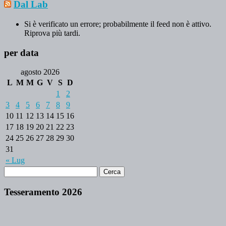
Dal Lab
Si è verificato un errore; probabilmente il feed non è attivo.
Riprova più tardi.
per data
agosto 2026
L
M
M
G
V
S
D
1
2
3
4
5
6
7
8
9
10
11
12
13
14
15
16
17
18
19
20
21
22
23
24
25
26
27
28
29
30
31
« Lug
Tesseramento 2026