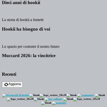
Dieci anni di hookii
La storia di hookii a fumetti
Hookii ha bisogno di voi
Lo spazio per costruire il nostro futuro
Muccard 2026: la vincitrice
Recenti
Aggiorna