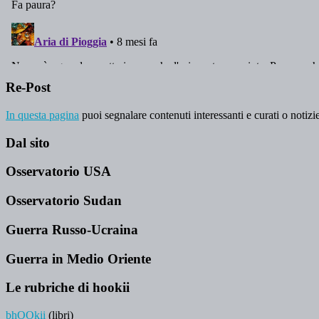
Re-Post
In questa pagina
puoi segnalare contenuti interessanti e curati o notizie
Dal sito
Osservatorio USA
Osservatorio Sudan
Guerra Russo-Ucraina
Guerra in Medio Oriente
Le rubriche di hookii
bhOOkii
(libri)