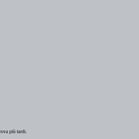
rova più tardi.