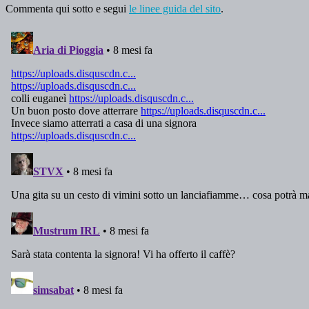
Commenta qui sotto e segui
le linee guida del sito
.