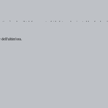
 dell'ultim'ora.