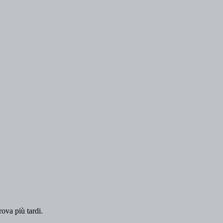
rova più tardi.