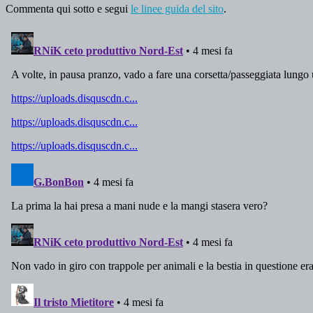
Commenta qui sotto e segui
le linee guida del sito
.