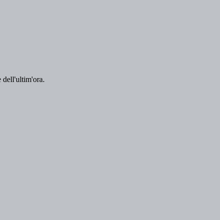
 dell'ultim'ora.