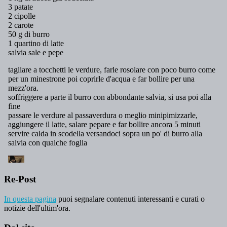
Re-Post
In questa pagina
puoi segnalare contenuti interessanti e curati o
notizie dell'ultim'ora.