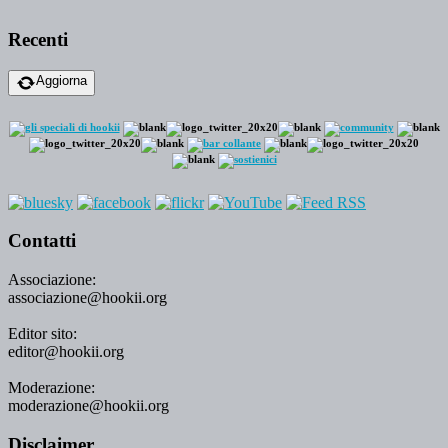
Recenti
Aggiorna
Contatti
Associazione:
associazione@hookii.org
Editor sito:
editor@hookii.org
Moderazione:
moderazione@hookii.org
Disclaimer